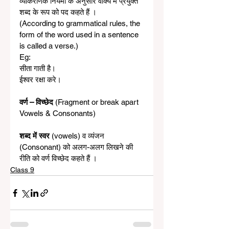
व्याकरणिक नियमों के अनुसार वाक्य में प्रयुक्त 
शब्द के रूप को पद कहते हैं । 
(According to grammatical rules, the 
form of the word used in a sentence 
is called a verse.)
Eg:  
सीता गाती है।
ईश्वर रक्षा करे।
वर्ण – विच्छेद 
(Fragment or break apart 
Vowels & Consonants)
शब्द में स्वर
 (vowels) व व्यंजन 
(Consonant) को अलग-अलग लिखने की 
रीति को वर्ण विच्छेद कहते हैं ।
Class 9